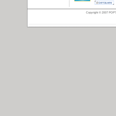
Copyright © 2007 POP'S