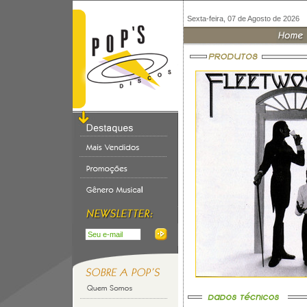
Sexta-feira, 07 de Agosto de 2026