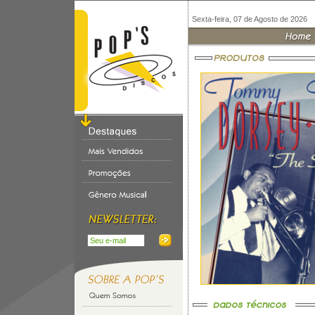
Sexta-feira, 07 de Agosto de 2026