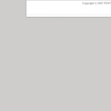
Copyright © 2007 POP'S