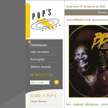
Sexta-feira, 07 de Agosto de 2026