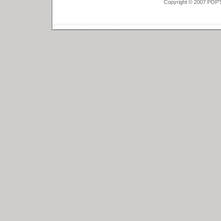
Copyright © 2007 POP'S