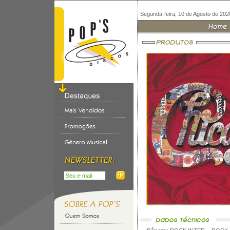
Segunda-feira, 10 de Agosto de 202