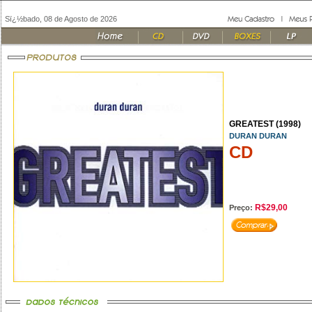
Sï¿½bado, 08 de Agosto de 2026
GREATEST (1998)
DURAN DURAN
CD
R$29,00
Preço: