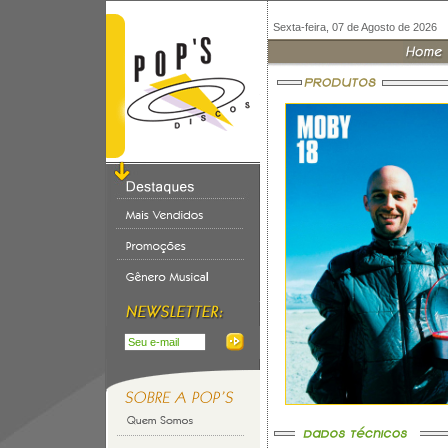
Sexta-feira, 07 de Agosto de 2026