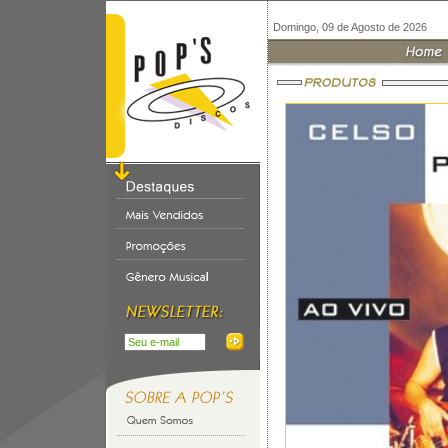
Domingo, 09 de Agosto de 2026