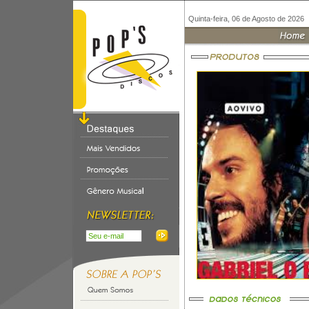
Quinta-feira, 06 de Agosto de 2026