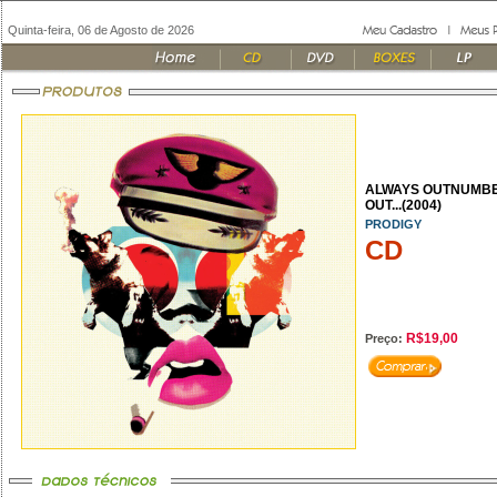
Quinta-feira, 06 de Agosto de 2026
ALWAYS OUTNUMB
OUT...(2004)
PRODIGY
CD
R$19,00
Preço: