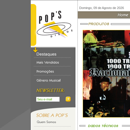
Domingo, 09 de Agosto de 2026