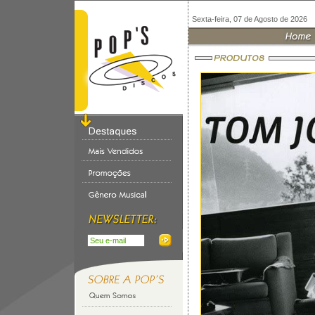
Sexta-feira, 07 de Agosto de 2026