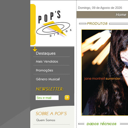
Domingo, 09 de Agosto de 2026