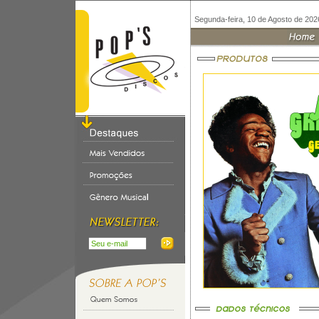
Segunda-feira, 10 de Agosto de 202