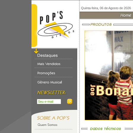
Quinta-feira, 06 de Agosto de 2026