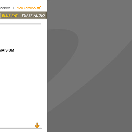
MAIS UM