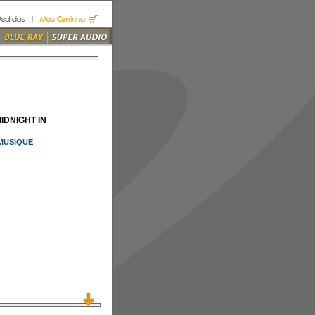
IDNIGHT IN
MUSIQUE