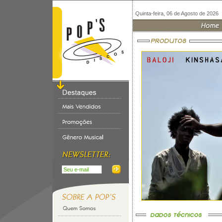
Quinta-feira, 06 de Agosto de 2026