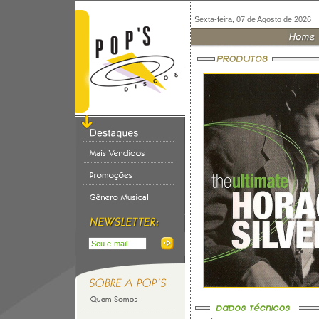
Sexta-feira, 07 de Agosto de 2026