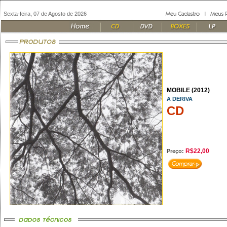
Sexta-feira, 07 de Agosto de 2026
MOBILE (2012)
A DERIVA
CD
R$22,00
Preço: