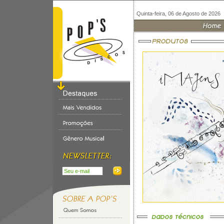
Quinta-feira, 06 de Agosto de 2026