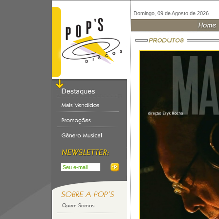
Domingo, 09 de Agosto de 2026