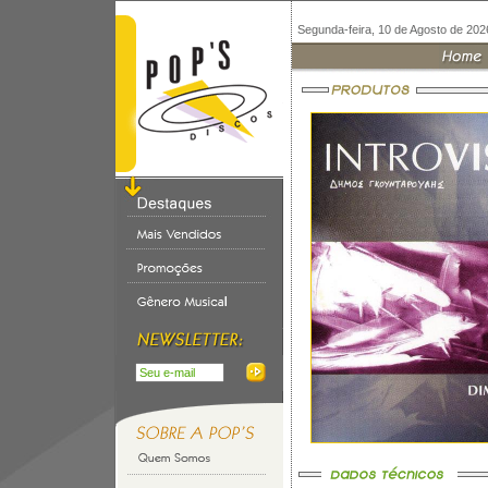
Segunda-feira, 10 de Agosto de 202