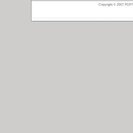
Copyright © 2007 POP'S