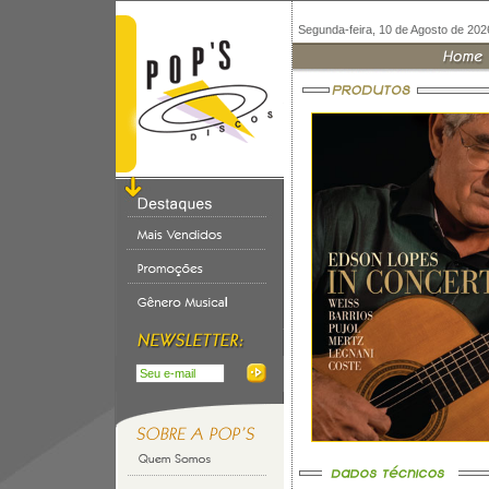
Segunda-feira, 10 de Agosto de 202