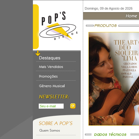
Domingo, 09 de Agosto de 2026