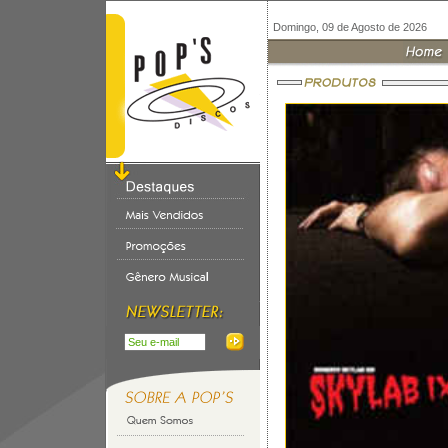
Domingo, 09 de Agosto de 2026