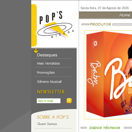
Sexta-feira, 07 de Agosto de 2026