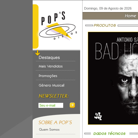
Domingo, 09 de Agosto de 2026