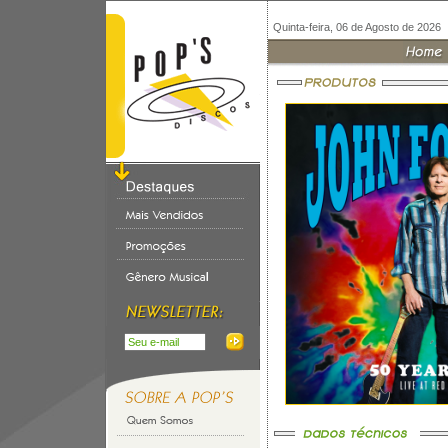
Quinta-feira, 06 de Agosto de 2026