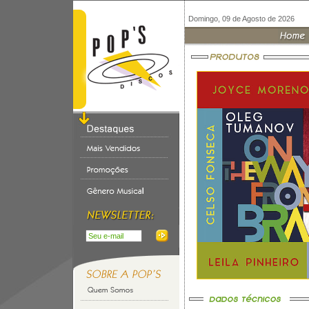
Domingo, 09 de Agosto de 2026