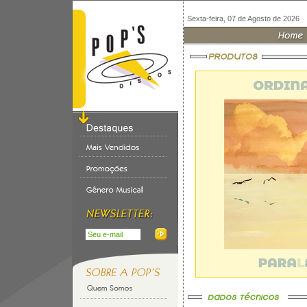
Sexta-feira, 07 de Agosto de 2026