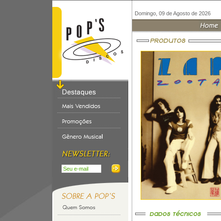
Domingo, 09 de Agosto de 2026