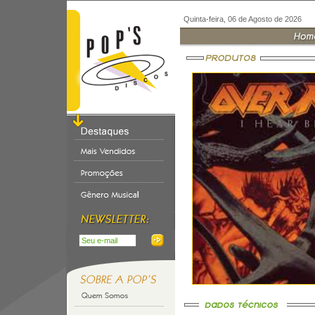
Quinta-feira, 06 de Agosto de 2026