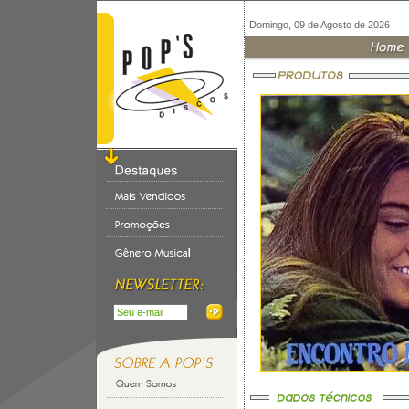
Domingo, 09 de Agosto de 2026