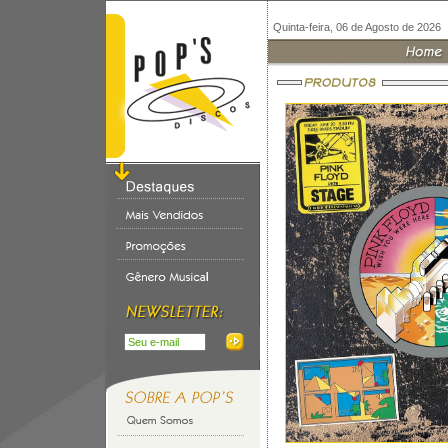
Quinta-feira, 06 de Agosto de 2026