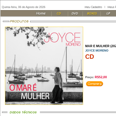
Quinta-feira, 06 de Agosto de 2026
MAR E MULHER (202
JOYCE MORENO
CD
R$52,00
Preço: