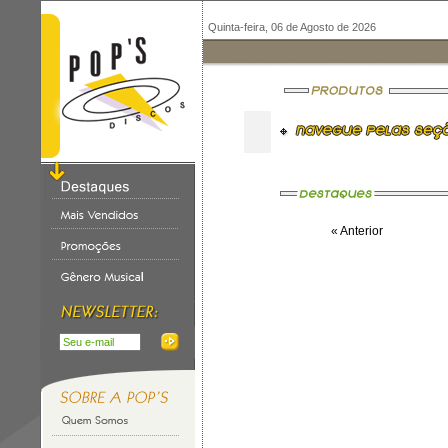
Quinta-feira, 06 de Agosto de 2026
« Anterior