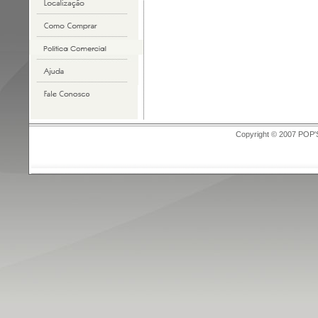
Copyright © 2007 POP'S