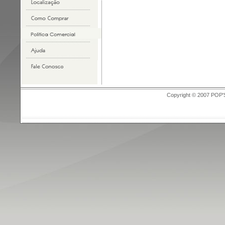
Copyright © 2007 POP'S