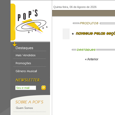
Quinta-feira, 06 de Agosto de 2026
« Anterior