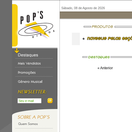
Sábado, 08 de Agosto de 2026
« Anterior