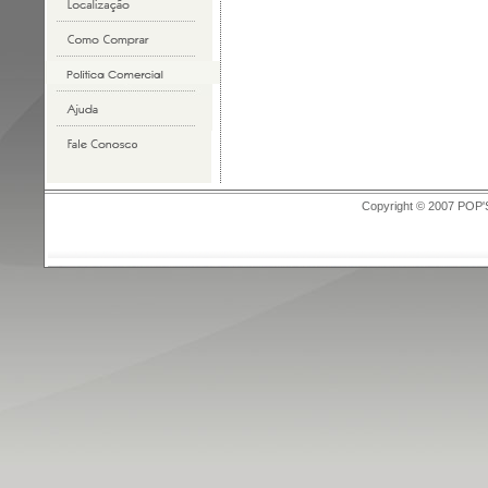
Copyright © 2007 POP'S