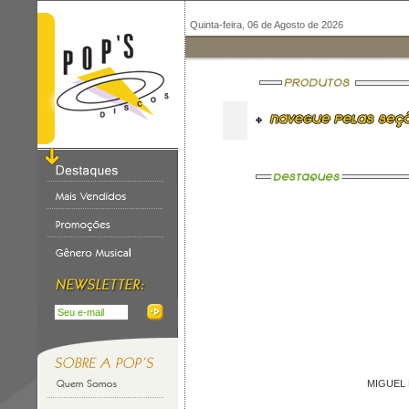
Quinta-feira, 06 de Agosto de 2026
MIGUEL