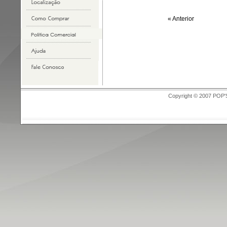
« Anterior
Copyright © 2007 POP'S