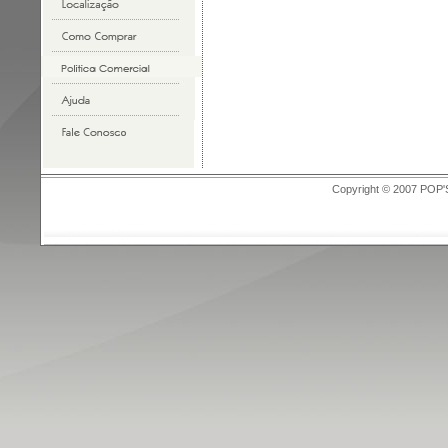
Copyright © 2007 POP'S