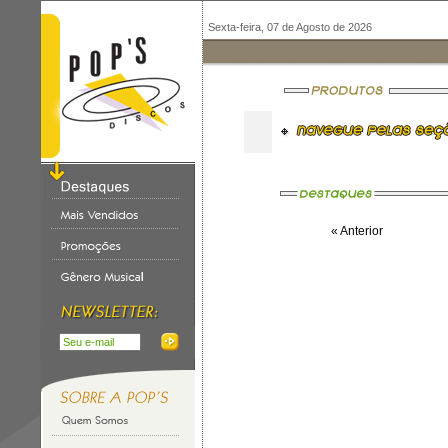
Sexta-feira, 07 de Agosto de 2026
« Anterior