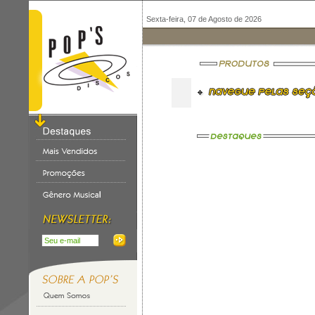
Sexta-feira, 07 de Agosto de 2026