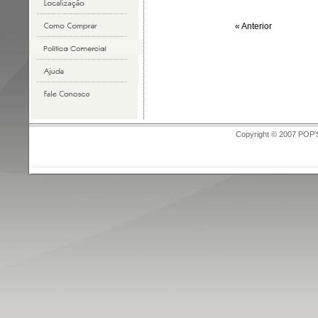
« Anterior
Copyright © 2007 POP'S