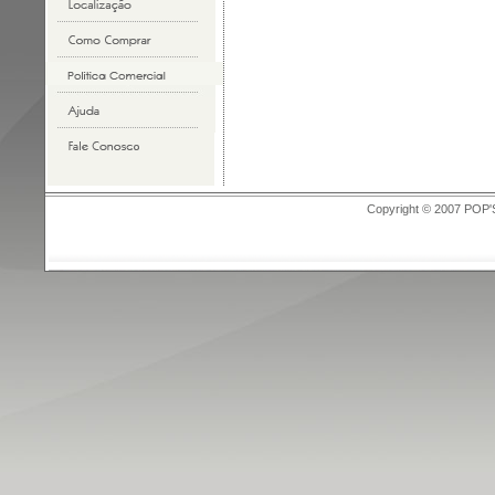
Copyright © 2007 POP'S