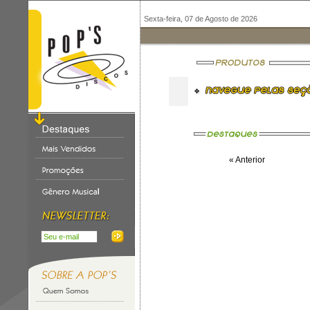
Sexta-feira, 07 de Agosto de 2026
« Anterior