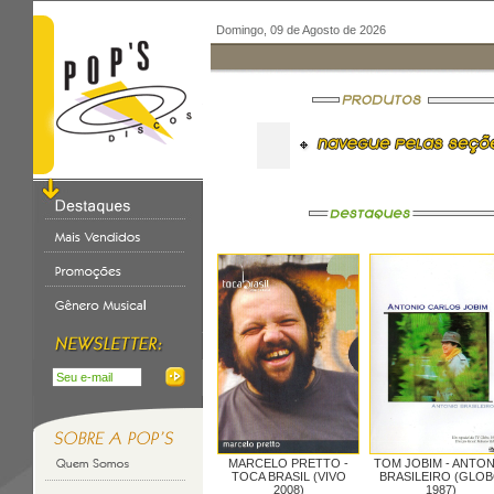
Domingo, 09 de Agosto de 2026
MARCELO PRETTO -
TOM JOBIM -
ANTON
TOCA BRASIL (VIVO
BRASILEIRO (GLO
2008)
1987)