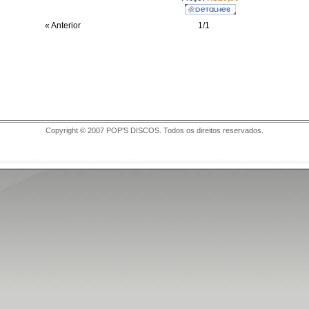
« Anterior
1/1
Copyright © 2007 POP'S DISCOS. Todos os direitos reservados.