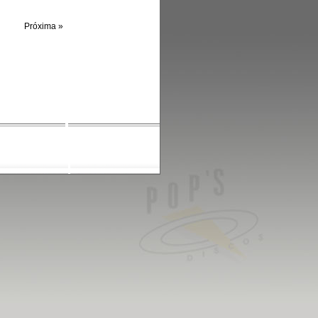
Próxima »