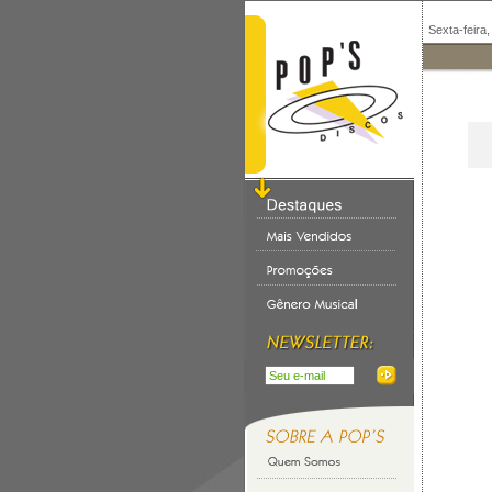
Sexta-feira