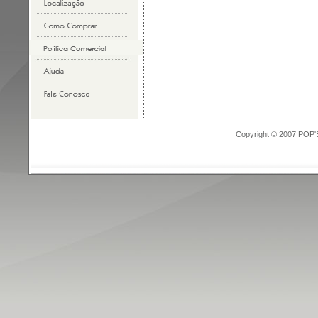
Copyright © 2007 POP'S