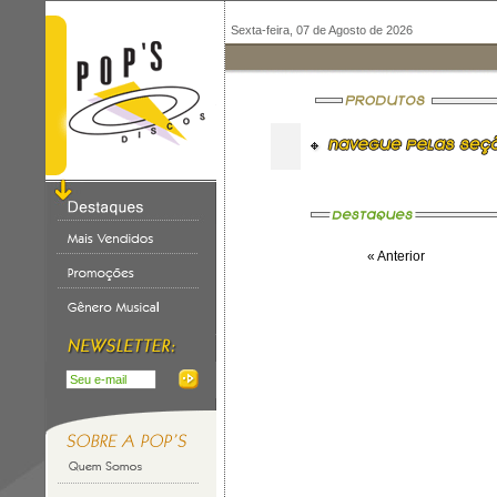
Sexta-feira, 07 de Agosto de 2026
« Anterior