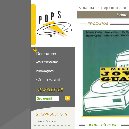
Sexta-feira, 07 de Agosto de 2026