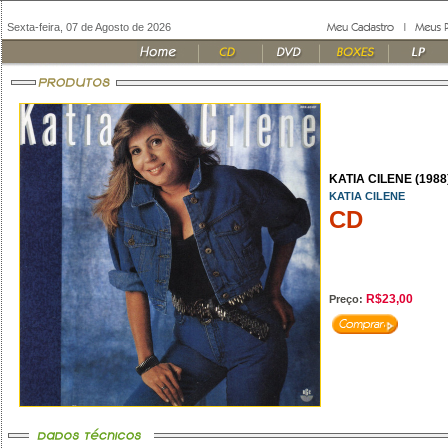
Sexta-feira, 07 de Agosto de 2026
KATIA CILENE (1988
KATIA CILENE
CD
R$23,00
Preço: