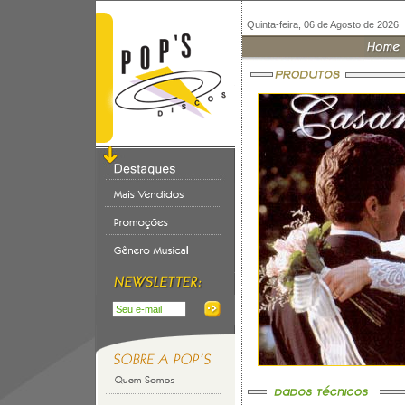
Quinta-feira, 06 de Agosto de 2026